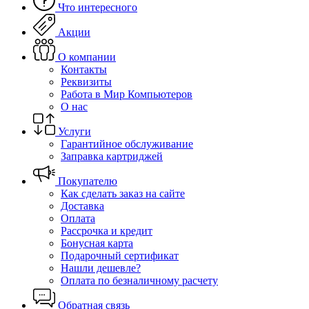
Что интересного
Акции
О компании
Контакты
Реквизиты
Работа в Мир Компьютеров
О нас
Услуги
Гарантийное обслуживание
Заправка картриджей
Покупателю
Как сделать заказ на сайте
Доставка
Оплата
Рассрочка и кредит
Бонусная карта
Подарочный сертификат
Нашли дешевле?
Оплата по безналичному расчету
Обратная связь