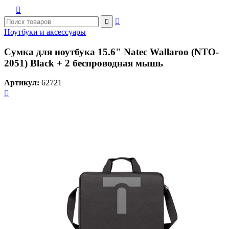



Ноутбуки и аксессуары
Сумка для ноутбука 15.6" Natec Wallaroo (NTO-
2051) Black + 2 беспроводная мышь
Артикул:
62721
