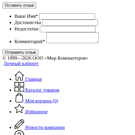
Оставить отзыв
Ваше Имя*
Достоинства
Недостатки
Комментарий*
Отправить отзыв
© 1999—2026 ООО «Мир Компьютеров»
Личный кабинет
Главная
Каталог товаров
Моя корзина (0)
Избранное
Новости компании