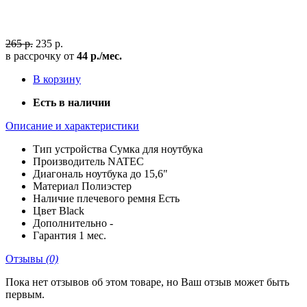
265 р.
235 р.
в рассрочку от
44 р./мес.
В корзину
Есть в наличии
Описание и характеристики
Тип устройства
Сумка для ноутбука
Производитель
NATEC
Диагональ ноутбука
до 15,6"
Материал
Полиэстер
Наличие плечевого ремня
Есть
Цвет
Black
Дополнительно
-
Гарантия
1 мес.
Отзывы
(0)
Пока нет отзывов об этом товаре, но Ваш отзыв может быть
первым.