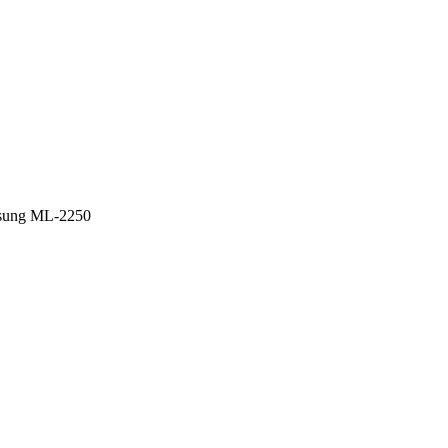
sung ML-2250