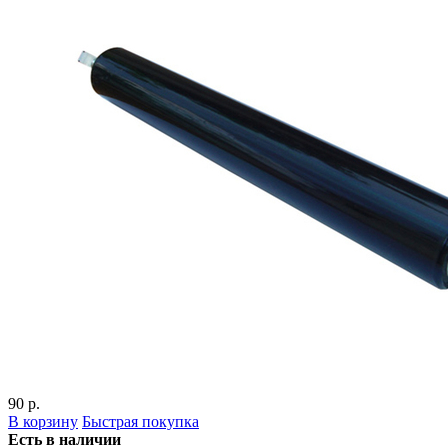
90 р.
В корзину
Быстрая покупка
Есть в наличии