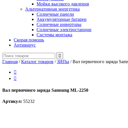
Мойки высокого давления
Альтернативная энергетика
Солнечные панели
Аккумуляторные батареи
Солнечные инверторы
Солнечные электростанции
Системы монтажа
Скорая помощь
Антивирус
Главная
/
Каталог товаров
/
ЗИПы
/
Вал первичного заряда Sam


Вал первичного заряда Samsung ML-2250
Артикул:
55232