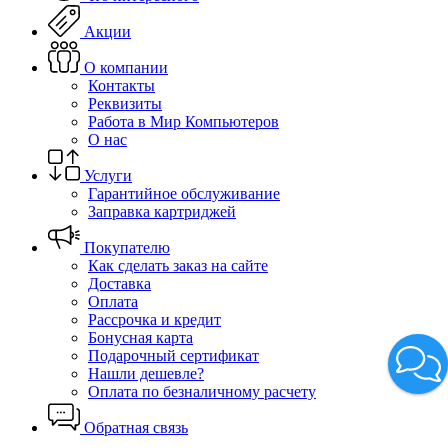
Акции
О компании
Контакты
Реквизиты
Работа в Мир Компьютеров
О нас
Услуги
Гарантийное обслуживание
Заправка картриджей
Покупателю
Как сделать заказ на сайте
Доставка
Оплата
Рассрочка и кредит
Бонусная карта
Подарочный сертификат
Нашли дешевле?
Оплата по безналичному расчету
Обратная связь