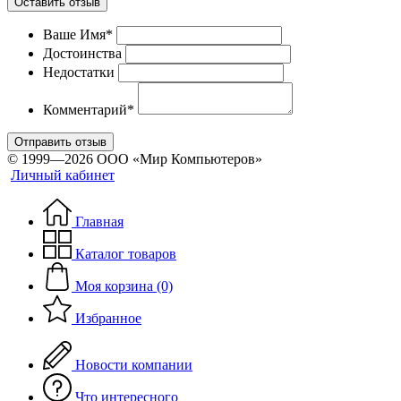
Оставить отзыв
Ваше Имя*
Достоинства
Недостатки
Комментарий*
Отправить отзыв
© 1999—2026 ООО «Мир Компьютеров»
Личный кабинет
Главная
Каталог товаров
Моя корзина (0)
Избранное
Новости компании
Что интересного