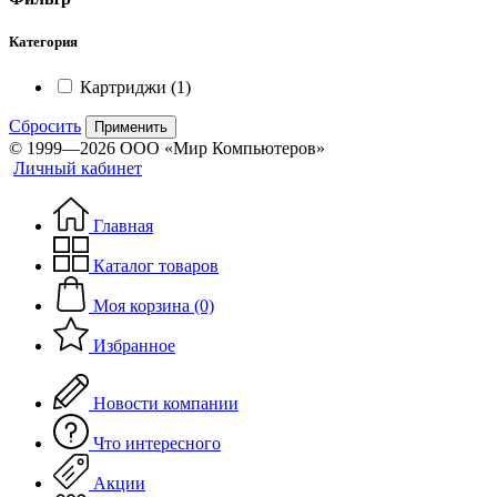
Категория
Картриджи
(1)
Сбросить
Применить
© 1999—2026 ООО «Мир Компьютеров»
Личный кабинет
Главная
Каталог товаров
Моя корзина (0)
Избранное
Новости компании
Что интересного
Акции