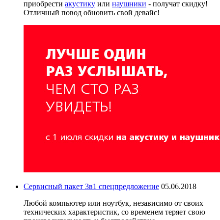
приобрести
акустику
или
наушники
- получат скидку!
Отличный повод обновить свой девайс!
Сервисный пакет 3в1 спецпредложение
05.06.2018
Любой компьютер или ноутбук, независимо от своих
технических характеристик, со временем теряет свою