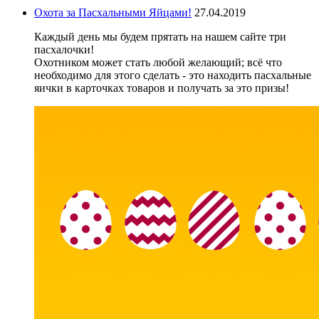
Охота за Пасхальными Яйцами!
27.04.2019
Каждый день мы будем прятать на нашем сайте три
пасхалочки!
Охотником может стать любой желающий; всё что
необходимо для этого сделать - это находить пасхальные
яички в карточках товаров и получать за это призы!