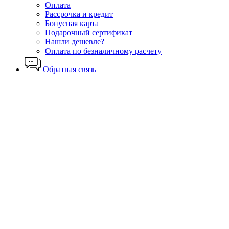
Оплата
Рассрочка и кредит
Бонусная карта
Подарочный сертификат
Нашли дешевле?
Оплата по безналичному расчету
Обратная связь