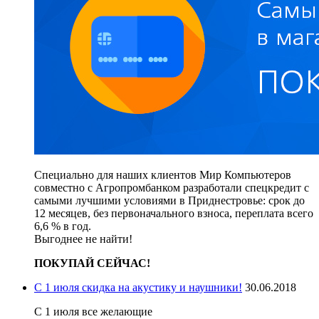
Специально для наших клиентов Мир Компьютеров
совместно с Агропромбанком разработали спецкредит с
самыми лучшими условиями в Приднестровье: срок до
12 месяцев, без первоначального взноса, переплата всего
6,6 % в год.
Выгоднее не найти!
ПОКУПАЙ СЕЙЧАС!
С 1 июля скидка на акустику и наушники!
30.06.2018
С 1 июля все желающие