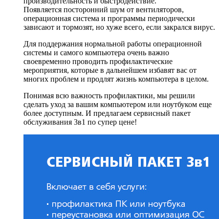
производительность и быстродействие.
Появляется посторонний шум от вентиляторов,
операционная система и программы периодически
зависают и тормозят, но хуже всего, если закрался вирус.
Для поддержания нормальной работы операционной
системы и самого компьютера очень важно
своевременно проводить профилактические
мероприятия, которые в дальнейшем избавят вас от
многих проблем и продлят жизнь компьютера в целом.
Понимая всю важность профилактики, мы решили
сделать уход за вашим компьютером или ноутбуком еще
более доступным. И предлагаем сервисный пакет
обслуживания 3в1 по супер цене!