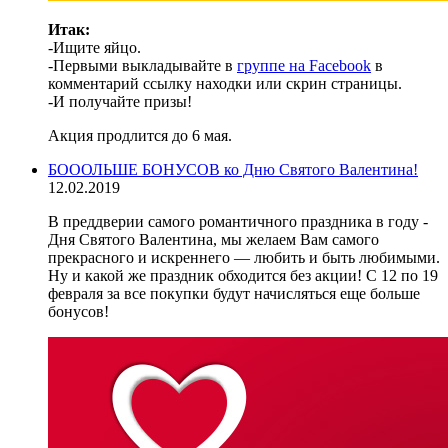
Итак:
-Ищите яйцо.
-Первыми выкладывайте в
группе на Facebook
в
комментарий ссылку находки или скрин страницы.
-И получайте призы!
Акция продлится до 6 мая.
БОООЛЬШЕ БОНУСОВ ко Дню Святого Валентина!
12.02.2019
В преддверии самого романтичного праздника в году -
Дня Святого Валентина, мы желаем Вам самого
прекрасного и искреннего — любить и быть любимыми.
Ну и какой же праздник обходится без акции! С 12 по 19
февраля за все покупки будут начисляться еще больше
бонусов!