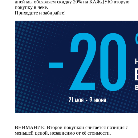
дней мы объявляем скидку 20% на КАЖДУЮ вторую
покупку в чеке.
Приходите и забирайте!
ВНИМАНИЕ! Второй покупкой считается позиция с
меньшей ценой, независимо от её стоимости.