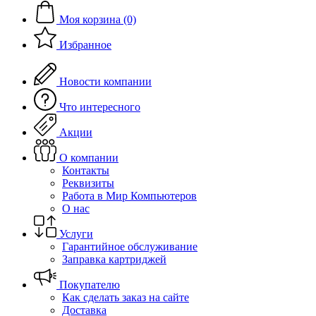
Моя корзина (0)
Избранное
Новости компании
Что интересного
Акции
О компании
Контакты
Реквизиты
Работа в Мир Компьютеров
О нас
Услуги
Гарантийное обслуживание
Заправка картриджей
Покупателю
Как сделать заказ на сайте
Доставка