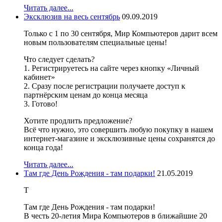
Читать далее...
Эксклюзив на весь сентябрь
09.09.2019
Только с 1 по 30 сентября, Мир Компьютеров дарит всем
новым пользователям специальные цены!
Что следует сделать?
1. Регистрируетесь на сайте через кнопку «Личный
кабинет»
2. Сразу после регистрации получаете доступ к
партнёрским ценам до конца месяца
3. Готово!
Хотите продлить предложение?
Всё что нужно, это совершить любую покупку в нашем
интернет-магазине и эксклюзивные цены сохранятся до
конца года!
Читать далее...
Там где День Рождения - там подарки!
21.05.2019
Т
Там где День Рождения - там подарки!
В честь 20-летия Мира Компьютеров в ближайшие 20