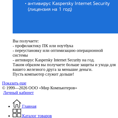
Вы получаете:
- профилактику ПК или ноутбука
- переустановку или оптимизацию операционной
системы
- антивирус Kaspersky Internet Security на год.
Таким образом вы получаете больше защиты и ухода для
вашего железного друга за меньшие деньги.
Пусть компьютер служит дольше!
Показать еще
© 1999—2026 ООО «Мир Компьютеров»
Личный кабинет
Главная
Каталог товаров