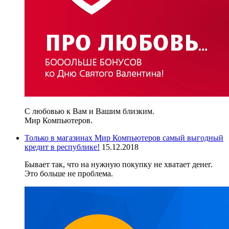
С любовью к Вам и Вашим близким.
Мир Компьютеров.
Только в магазинах Мир Компьютеров самый выгодный
кредит в республике!
15.12.2018
Бывает так, что на нужную покупку не хватает денег.
Это больше не проблема.