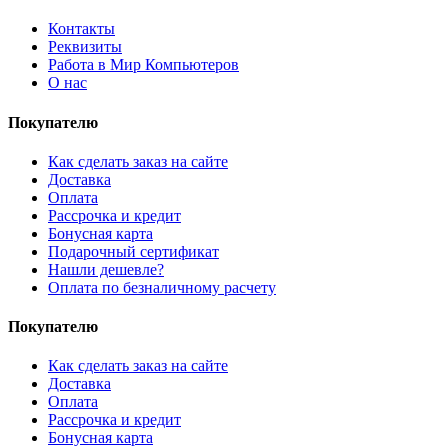
Контакты
Реквизиты
Работа в Мир Компьютеров
О нас
Покупателю
Как сделать заказ на сайте
Доставка
Оплата
Рассрочка и кредит
Бонусная карта
Подарочный сертификат
Нашли дешевле?
Оплата по безналичному расчету
Покупателю
Как сделать заказ на сайте
Доставка
Оплата
Рассрочка и кредит
Бонусная карта