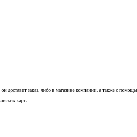
а он доставит заказ, либо в магазине компании, а также с помощ
овских карт: