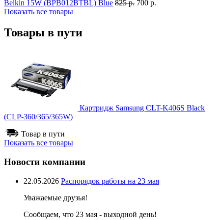
Belkin 15W (BPB012BTBL) Blue
825 р.
700 р.
Показать все товары
Товары в пути
Картридж Samsung CLT-K406S Black
(CLP-360/365/365W)
Товар в пути
Показать все товары
Новости компании
22.05.2026
Распорядок работы на 23 мая
Уважаемые друзья!
Сообщаем, что 23 мая - выходной день!