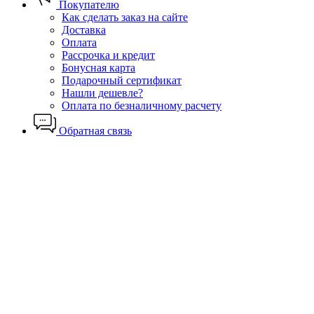
Покупателю
Как сделать заказ на сайте
Доставка
Оплата
Рассрочка и кредит
Бонусная карта
Подарочный сертификат
Нашли дешевле?
Оплата по безналичному расчету
Обратная связь