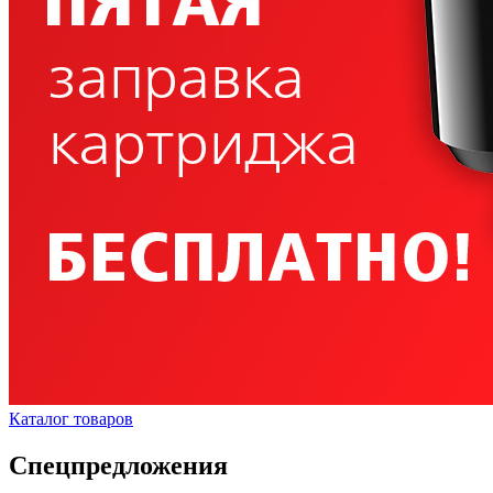
Каталог товаров
Спецпредложения