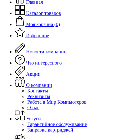
Главная
Каталог товаров
Моя корзина (0)
Избранное
Новости компании
Что интересного
Акции
О компании
Контакты
Реквизиты
Работа в Мир Компьютеров
О нас
Услуги
Гарантийное обслуживание
Заправка картриджей