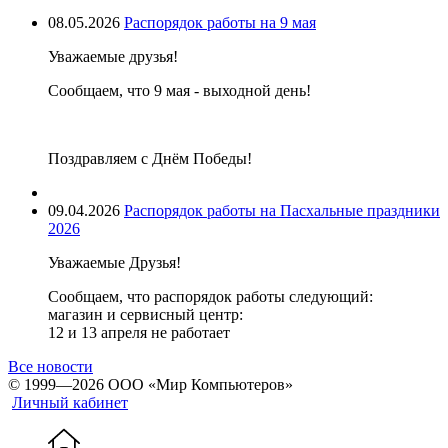
08.05.2026
Распорядок работы на 9 мая
Уважаемые друзья!
Сообщаем, что 9 мая - выходной день!
Поздравляем с Днём Победы!
09.04.2026
Распорядок работы на Пасхальные праздники
2026
Уважаемые Друзья!
Сообщаем, что распорядок работы следующий:
магазин и сервисный центр:
12 и 13 апреля не работает
Все новости
© 1999—2026 ООО «Мир Компьютеров»
Личный кабинет