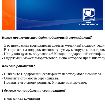
Какие преимущества даёт подарочный сертификат?
- Это прекрасная возможность сделать желанный подарок, экон
- Вы тратите на подарок именно ту сумму, которую запланиров
- Не нужно думать об упаковке! Каждый подарочный сертифик
- Одаряемый может выбрать товар, цена которого превышает с
Как это работает?
- Выберите Подарочный сертификат необходимого номинала.
- Оплатите стоимость сертификата.
- Подарите его своим родным, близким или друзьям.
Где можно приобрести сертификат?
- в магазинах компании