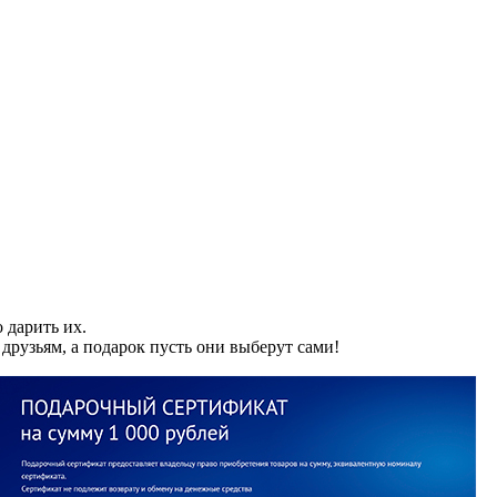
 дарить их.
рузьям, а подарок пусть они выберут сами!