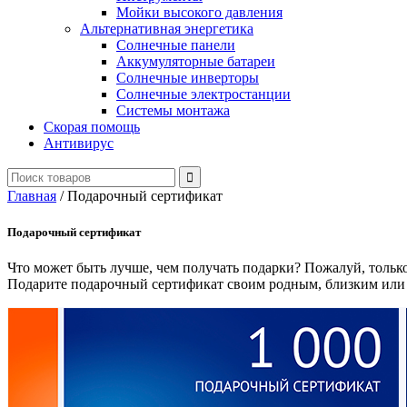
Мойки высокого давления
Альтернативная энергетика
Солнечные панели
Аккумуляторные батареи
Солнечные инверторы
Солнечные электростанции
Системы монтажа
Скорая помощь
Антивирус
Главная
/
Подарочный сертификат
Подарочный сертификат
Что может быть лучше, чем получать подарки? Пожалуй, только
Подарите подарочный сертификат своим родным, близким или д