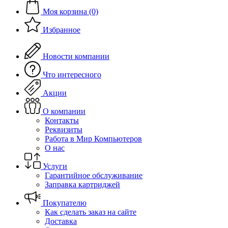
Моя корзина (0)
Избранное
Новости компании
Что интересного
Акции
О компании
Контакты
Реквизиты
Работа в Мир Компьютеров
О нас
Услуги
Гарантийное обслуживание
Заправка картриджей
Покупателю
Как сделать заказ на сайте
Доставка