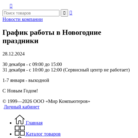



Новости компании
График работы в Новогодние
праздники
28.12.2024
30 декабря - с 09:00 до 15:00
31 декабря - с 10:00 до 12:00 (Сервисный центр не работает)
1-7 января - выходной
С Новым Годом!
© 1999—2026 ООО «Мир Компьютеров»
Личный кабинет
Главная
Каталог товаров