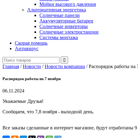
Мойки высокого давления
Альтернативная энергетика
Солнечные панели
Аккумуляторные батареи
Солнечные инверторы
Солнечные электростанции
Системы монтажа
Скорая помощь
Антивирус
Главная
/
Новости
/
Новости компании
/
Распорядок работы на 
Распорядок работы на 7 ноября
06.11.2024
Уважаемые Друзья!
Сообщаем, что 7,8 ноября - выходной день.
Все заказы сделанные в интернет магазине, будут отработаны 9