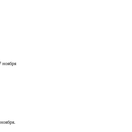
7 ноября
 ноября.