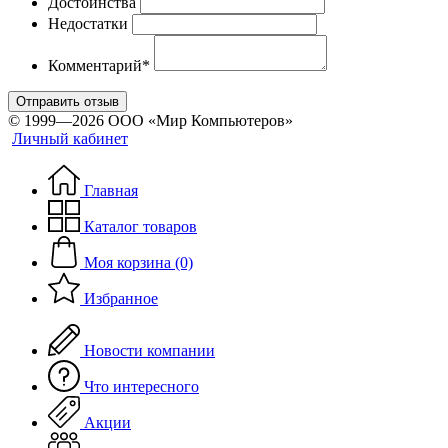
Достоинства
Недостатки
Комментарий*
Отправить отзыв
© 1999—2026 ООО «Мир Компьютеров»
Личный кабинет
Главная
Каталог товаров
Моя корзина (0)
Избранное
Новости компании
Что интересного
Акции