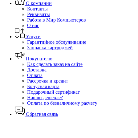
О компании
Контакты
Реквизиты
Работа в Мир Компьютеров
О нас
Услуги
Гарантийное обслуживание
Заправка картриджей
Покупателю
Как сделать заказ на сайте
Доставка
Оплата
Рассрочка и кредит
Бонусная карта
Подарочный сертификат
Нашли дешевле?
Оплата по безналичному расчету
Обратная связь