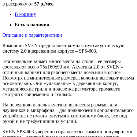
в рассрочку от
57 р./мес.
В корзину
Есть в наличии
Описание и характеристики
Компания SVEN представляет компактную акустическую
систему 2.0 в деревянном корпусе – SPS-603.
Эта модель не займет много места на столе – ее размеры
составляют всего 75х160х93 мм. Акустика 2.0 от SVEN –
отличный вариант для рабочего места дома или в офисе.
Несмотря на миниатюрные размеры, колонки выглядят весьма
основательно. Они «упакованы» в деревянный корпус,
металлические грили и подсветка регулятора громкости
смотрятся современно и стильно.
На переднюю панель акустики вынесены разъемы для
наушников и микрофона – для подключения дополнительного
устройства не нужно тянуться к системному блоку, все под
рукой и не требует лишних усилий.
SVEN SPS-603 уверенно справляется с самыми популярными