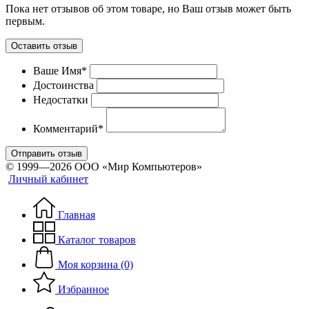
Пока нет отзывов об этом товаре, но Ваш отзыв может быть
первым.
Оставить отзыв
Ваше Имя*
Достоинства
Недостатки
Комментарий*
Отправить отзыв
© 1999—2026 ООО «Мир Компьютеров»
Личный кабинет
Главная
Каталог товаров
Моя корзина (0)
Избранное