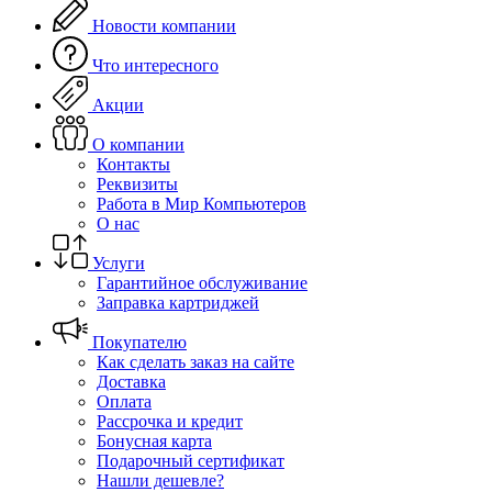
Новости компании
Что интересного
Акции
О компании
Контакты
Реквизиты
Работа в Мир Компьютеров
О нас
Услуги
Гарантийное обслуживание
Заправка картриджей
Покупателю
Как сделать заказ на сайте
Доставка
Оплата
Рассрочка и кредит
Бонусная карта
Подарочный сертификат
Нашли дешевле?