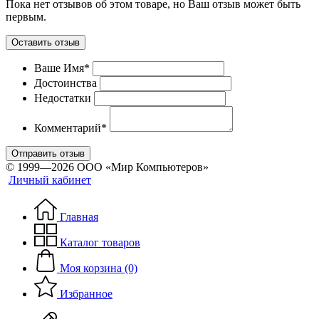
Пока нет отзывов об этом товаре, но Ваш отзыв может быть
первым.
Оставить отзыв
Ваше Имя*
Достоинства
Недостатки
Комментарий*
Отправить отзыв
© 1999—2026 ООО «Мир Компьютеров»
Личный кабинет
Главная
Каталог товаров
Моя корзина (0)
Избранное