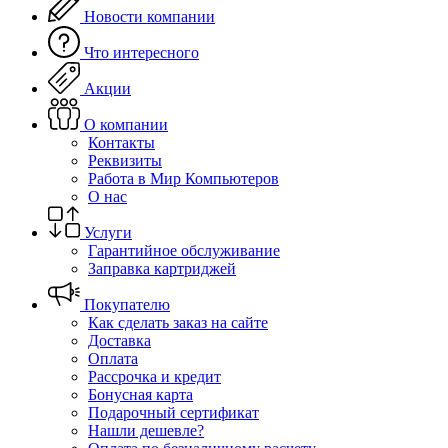
Новости компании
Что интересного
Акции
О компании
Контакты
Реквизиты
Работа в Мир Компьютеров
О нас
Услуги
Гарантийное обслуживание
Заправка картриджей
Покупателю
Как сделать заказ на сайте
Доставка
Оплата
Рассрочка и кредит
Бонусная карта
Подарочный сертификат
Нашли дешевле?