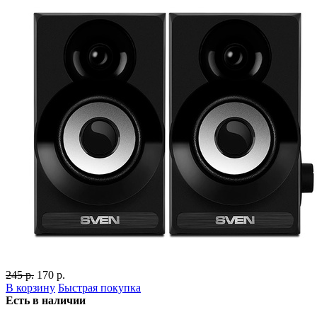
245 р.
170 р.
В корзину
Быстрая покупка
Есть в наличии