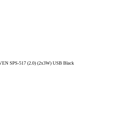
VEN SPS-517 (2.0) (2x3W) USB Black