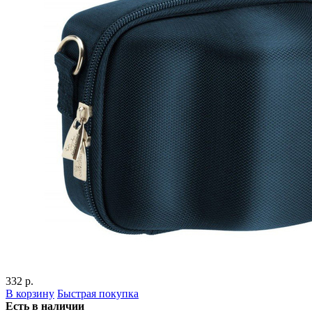
332 р.
В корзину
Быстрая покупка
Есть в наличии