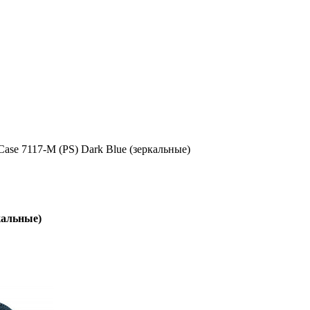
ase 7117-M (PS) Dark Blue (зеркальные)
кальные)