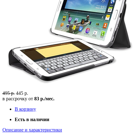
495 р.
445 р.
в рассрочку от
83 р./мес.
В корзину
Есть в наличии
Описание и характеристики