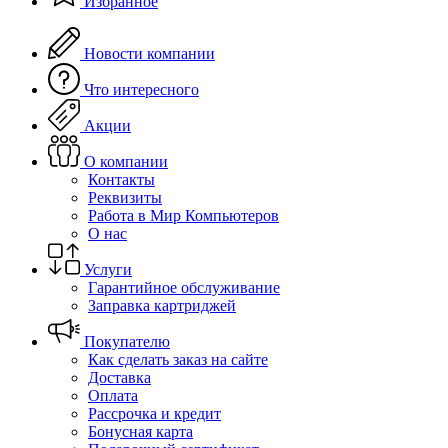
Избранное
Новости компании
Что интересного
Акции
О компании
Контакты
Реквизиты
Работа в Мир Компьютеров
О нас
Услуги
Гарантийное обслуживание
Заправка картриджей
Покупателю
Как сделать заказ на сайте
Доставка
Оплата
Рассрочка и кредит
Бонусная карта