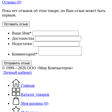
Отзывы
(0)
Пока нет отзывов об этом товаре, но Ваш отзыв может быть
первым.
Оставить отзыв
Ваше Имя*
Достоинства
Недостатки
Комментарий*
Отправить отзыв
© 1999—2026 ООО «Мир Компьютеров»
Личный кабинет
Главная
Каталог товаров
Моя корзина (0)