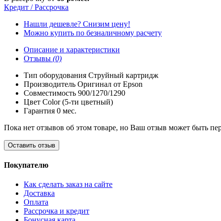
Кредит / Рассрочка
Нашли дешевле? Снизим цену!
Можно купить по безналичному расчету
Описание и характеристики
Отзывы
(0)
Тип оборудования
Струйный картридж
Производитель
Оригинал от Epson
Совместимость
900/1270/1290
Цвет
Color (5-ти цветный)
Гарантия
0 мес.
Пока нет отзывов об этом товаре, но Ваш отзыв может быть пе
Оставить отзыв
Покупателю
Как сделать заказ на сайте
Доставка
Оплата
Рассрочка и кредит
Бонусная карта