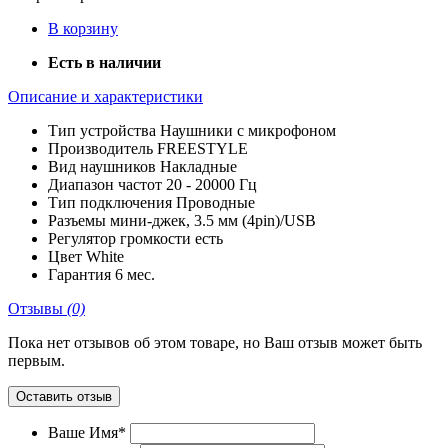
В корзину
Есть в наличии
Описание и характеристики
Тип устройства
Наушники с микрофоном
Производитель
FREESTYLE
Вид наушников
Накладные
Диапазон частот
20 - 20000 Гц
Тип подключения
Проводные
Разъемы
мини-джек, 3.5 мм (4pin)/USB
Регулятор громкости
есть
Цвет
White
Гарантия
6 мес.
Отзывы
(0)
Пока нет отзывов об этом товаре, но Ваш отзыв может быть
первым.
Оставить отзыв
Ваше Имя*