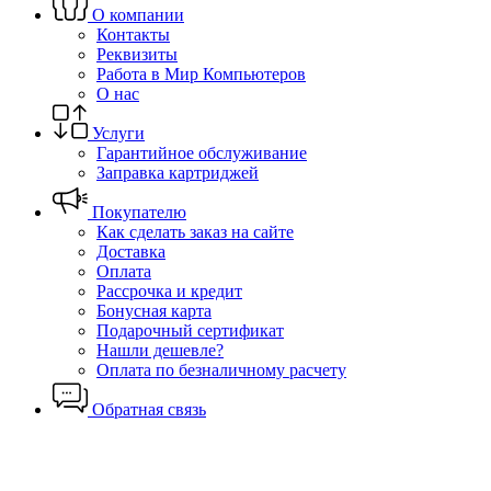
О компании
Контакты
Реквизиты
Работа в Мир Компьютеров
О нас
Услуги
Гарантийное обслуживание
Заправка картриджей
Покупателю
Как сделать заказ на сайте
Доставка
Оплата
Рассрочка и кредит
Бонусная карта
Подарочный сертификат
Нашли дешевле?
Оплата по безналичному расчету
Обратная связь