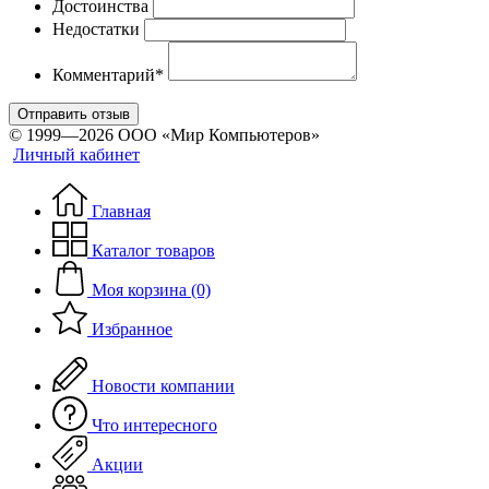
Достоинства
Недостатки
Комментарий*
Отправить отзыв
© 1999—2026 ООО «Мир Компьютеров»
Личный кабинет
Главная
Каталог товаров
Моя корзина (0)
Избранное
Новости компании
Что интересного
Акции