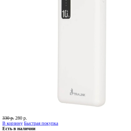
330 р.
280 р.
В корзину
Быстрая покупка
Есть в наличии