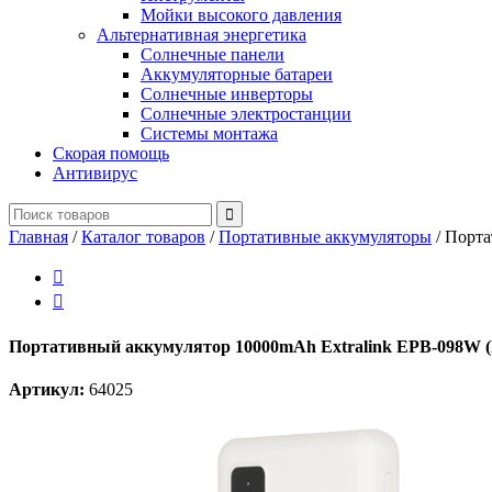
Мойки высокого давления
Альтернативная энергетика
Солнечные панели
Аккумуляторные батареи
Солнечные инверторы
Солнечные электростанции
Системы монтажа
Скорая помощь
Антивирус
Главная
/
Каталог товаров
/
Портативные аккумуляторы
/
Порта


Портативный аккумулятор 10000mAh Extralink EPB-098W (
Артикул:
64025