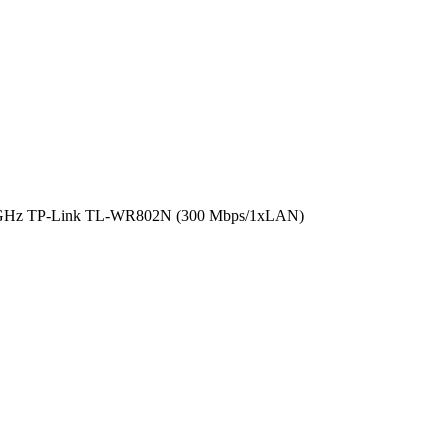
4GHz TP-Link TL-WR802N (300 Mbps/1xLAN)