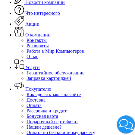
Новости компании
Что интересного
Акции
О компании
Контакты
Реквизиты
Работа в Мир Компьютеров
О нас
Услуги
Гарантийное обслуживание
Заправка картриджей
Покупателю
Как сделать заказ на сайте
Доставка
Оплата
Рассрочка и кредит
Бонусная карта
Подарочный сертификат
Нашли дешевле?
Оплата по безналичному расчету