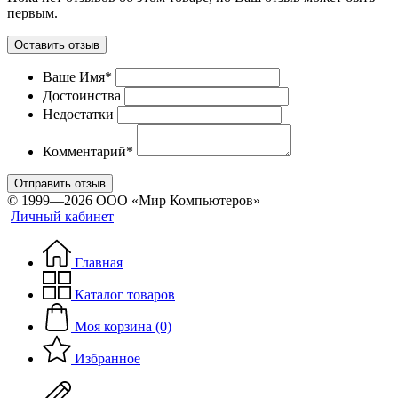
первым.
Оставить отзыв
Ваше Имя*
Достоинства
Недостатки
Комментарий*
Отправить отзыв
© 1999—2026 ООО «Мир Компьютеров»
Личный кабинет
Главная
Каталог товаров
Моя корзина (0)
Избранное