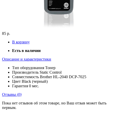
85 р.
В корзину
Есть в наличии
Описание и характеристики
Тип оборудования
Тонер
Производитель
Static Control
Совместимость
Brother HL-2040 DCP-7025
Цвет
Black (черный)
Гарантия
0 мес.
Отзывы
(0)
Пока нет отзывов об этом товаре, но Ваш отзыв может быть
первым.