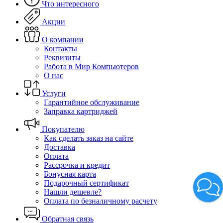
Что интересного
Акции
О компании
Контакты
Реквизиты
Работа в Мир Компьютеров
О нас
Услуги
Гарантийное обслуживание
Заправка картриджей
Покупателю
Как сделать заказ на сайте
Доставка
Оплата
Рассрочка и кредит
Бонусная карта
Подарочный сертификат
Нашли дешевле?
Оплата по безналичному расчету
Обратная связь