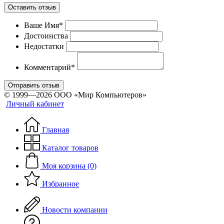
Оставить отзыв
Ваше Имя*
Достоинства
Недостатки
Комментарий*
Отправить отзыв
© 1999—2026 ООО «Мир Компьютеров»
Личный кабинет
Главная
Каталог товаров
Моя корзина (0)
Избранное
Новости компании