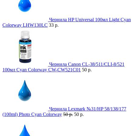
Чернила HP Universal 100мл Light Cyan
Colorway LHW130LC
33 р.
Чернила Canon CL-38/511/CLI-8/521
100мл Cyan Colorway CW-CW521C01
50 р.
Чернила Lexmark №31/HP 58/138/177
(100ml) Photo Cyan Colorway
50 р.
50 р.