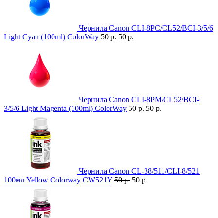
Чернила Canon CLI-8PС/CL52/BCI-3/5/6
Light Cyan (100ml) ColorWay
50 р.
50 р.
Чернила Canon CLI-8PM/CL52/BCI-
3/5/6 Light Magenta (100ml) ColorWay
50 р.
50 р.
Чернила Canon CL-38/511/CLI-8/521
100мл Yellow Colorway CW521Y
50 р.
50 р.