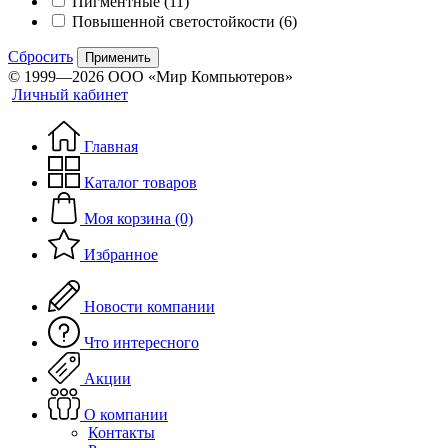
Пигментные
(11)
Повышенной светостойкости
(6)
Сбросить
Применить
© 1999—2026 ООО «Мир Компьютеров»
Личный кабинет
Главная
Каталог товаров
Моя корзина (0)
Избранное
Новости компании
Что интересного
Акции
О компании
Контакты