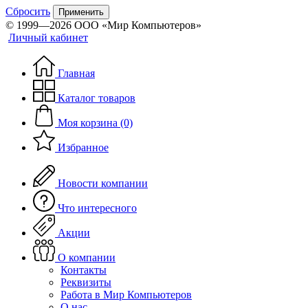
Сбросить
Применить
© 1999—2026 ООО «Мир Компьютеров»
Личный кабинет
Главная
Каталог товаров
Моя корзина (0)
Избранное
Новости компании
Что интересного
Акции
О компании
Контакты
Реквизиты
Работа в Мир Компьютеров
О нас