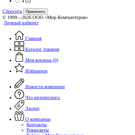
4
(2)
Сбросить
Применить
© 1999—2026 ООО «Мир Компьютеров»
Личный кабинет
Главная
Каталог товаров
Моя корзина (0)
Избранное
Новости компании
Что интересного
Акции
О компании
Контакты
Реквизиты