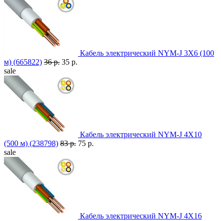
Кабель электрический NYM-J 3X6 (100
м) (665822)
36 р.
35 р.
sale
Кабель электрический NYM-J 4X10
(500 м) (238798)
83 р.
75 р.
sale
Кабель электрический NYM-J 4X16