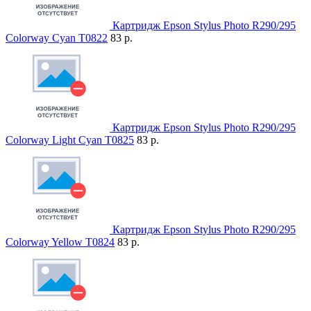
Картридж Epson Stylus Photo R290/295
Colorway Cyan T0822
83 р.
Картридж Epson Stylus Photo R290/295
Colorway Light Cyan T0825
83 р.
Картридж Epson Stylus Photo R290/295
Colorway Yellow T0824
83 р.