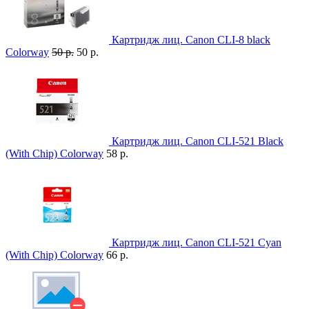
Картридж лиц. Canon CLI-8 black
Colorway
50 р.
50 р.
Картридж лиц. Canon CLI-521 Black
(With Chip) Colorway
58 р.
Картридж лиц. Canon CLI-521 Cyan
(With Chip) Colorway
66 р.