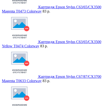
Картридж Epson Stylus C63/65/CX3500
Magenta T0473 Colorway
83 р.
Картридж Epson Stylus C63/65/CX3500
Yellow T0474 Colorway
83 р.
Картридж Epson Stylus C67/87/CX3700
Magenta T0633 Colorway
83 р.