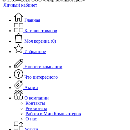
Личный кабинет
Главная
Каталог товаров
Моя корзина (0)
Избранное
Новости компании
Что интересного
Акции
О компании
Контакты
Реквизиты
Работа в Мир Компьютеров
О нас
Услуги