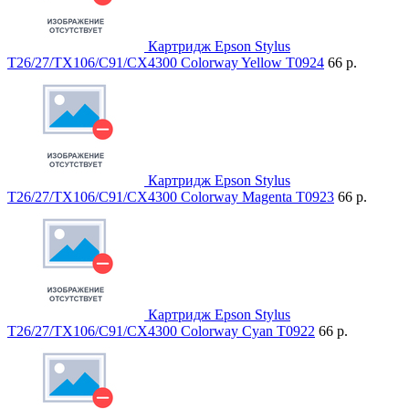
Картридж Epson Stylus
T26/27/TX106/C91/CX4300 Colorway Yellow T0924
66 р.
Картридж Epson Stylus
T26/27/TX106/C91/CX4300 Colorway Magenta T0923
66 р.
Картридж Epson Stylus
T26/27/TX106/C91/CX4300 Colorway Cyan T0922
66 р.