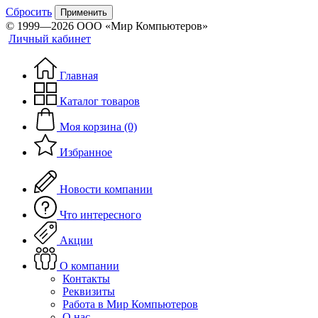
Сбросить
Применить
© 1999—2026 ООО «Мир Компьютеров»
Личный кабинет
Главная
Каталог товаров
Моя корзина (0)
Избранное
Новости компании
Что интересного
Акции
О компании
Контакты
Реквизиты
Работа в Мир Компьютеров
О нас