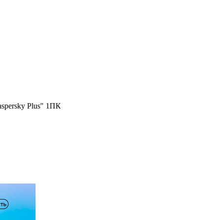
spersky Plus" 1ПК