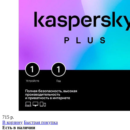
715 р.
В корзину
Быстрая покупка
Есть в наличии