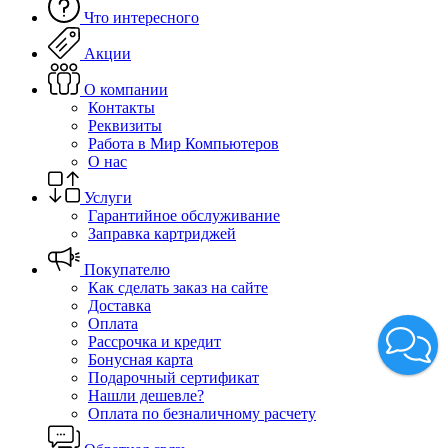
Что интересного
Акции
О компании
Контакты
Реквизиты
Работа в Мир Компьютеров
О нас
Услуги
Гарантийное обслуживание
Заправка картриджей
Покупателю
Как сделать заказ на сайте
Доставка
Оплата
Рассрочка и кредит
Бонусная карта
Подарочный сертификат
Нашли дешевле?
Оплата по безналичному расчету