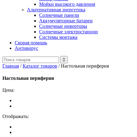
Мойки высокого давления
Альтернативная энергетика
Солнечные панели
Аккумуляторные батареи
Солнечные инверторы
Солнечные электростанции
Системы монтажа
Скорая помощь
Антивирус
Главная
/
Каталог товаров
/
Настольная периферия
Настольная периферия
Цена:
Отображать: