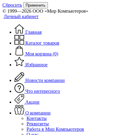
Сбросить
Применить
© 1999—2026 ООО «Мир Компьютеров»
Личный кабинет
Главная
Каталог товаров
Моя корзина (0)
Избранное
Новости компании
Что интересного
Акции
О компании
Контакты
Реквизиты
Работа в Мир Компьютеров
О нас